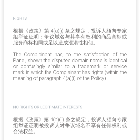
RIGHTS
根据《政策》第 4(a)(i) 条之规定，投诉人须向专家
组举证证明：争议域名与其享有权利的商品商标或
服务商标相同或足以造成混淆性相似。
The Complainant has, to the satisfaction of the
Panel, shown the disputed domain name is identical
or confusingly similar to a trademark or service
mark in which the Complainant has rights (within the
meaning of paragraph 4(a)(i) of the Policy).
NO RIGHTS OR LEGITIMATE INTERESTS
根据《政策》第
4(a)(ii)
条之规定，投诉人须向专家
组举证证明被投诉人对争议域名不享有任何权利或
合法权益。