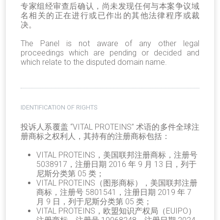
专家组经审查后确认，尚未发现任何与本案争议域
名相关的正在进行或已作出的其他法律程序或裁
决。
The Panel is not aware of any other legal
proceedings which are pending or decided and
which relate to the disputed domain name.
IDENTIFICATION OF RIGHTS
投诉人系覆盖 “VITAL PROTEINS” 术语的多件全球注
册商标之权利人，其持有的注册商标包括：
VITAL PROTEINS，美国联邦注册商标，注册号
5038917，注册日期 2016 年 9 月 13 日，列于
尼斯分类第 05 类；
VITAL PROTEINS（图形商标），美国联邦注册
商标，注册号 5801541，注册日期 2019 年 7
月 9 日，列于尼斯分类第 05 类；
VITAL PROTEINS，欧盟知识产权局（EUIPO）