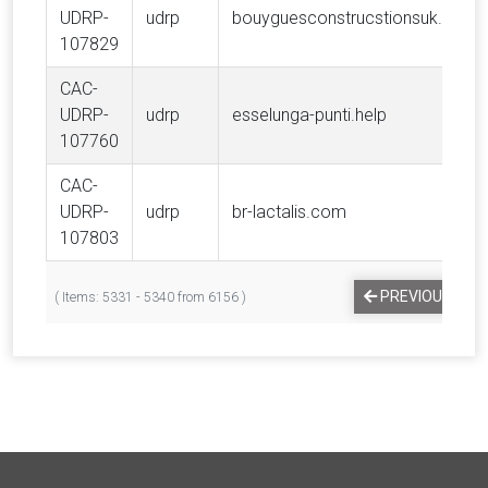
UDRP-
udrp
bouyguesconstrucstionsuk.com
107829
CAC-
UDRP-
udrp
esselunga-punti.help
107760
CAC-
UDRP-
udrp
br-lactalis.com
107803
PREVIOUS
1
( Items: 5331 - 5340 from 6156 )