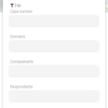
Filtr
Case number
Domains
Complainants
Respondents