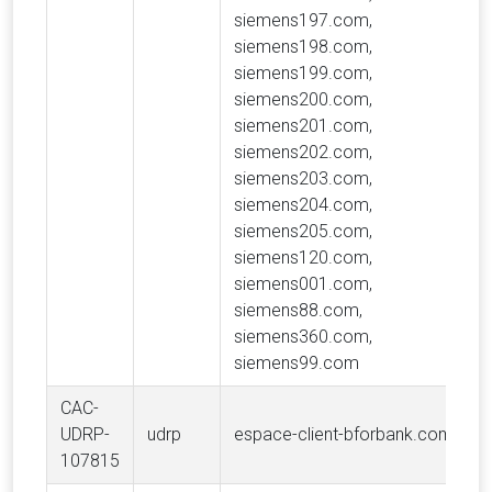
siemens197.com,
siemens198.com,
siemens199.com,
siemens200.com,
siemens201.com,
siemens202.com,
siemens203.com,
siemens204.com,
siemens205.com,
siemens120.com,
siemens001.com,
siemens88.com,
siemens360.com,
siemens99.com
CAC-
UDRP-
udrp
espace-client-bforbank.com
107815