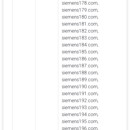
siemens178.com,
siemens179.com,
siemens180.com,
siemens181.com,
siemens182.com,
siemens183.com,
siemens184.com,
siemens185.com,
siemens186.com,
siemens187.com,
siemens188.com,
siemens189.com,
siemens190.com,
siemens191.com,
siemens192.com,
siemens193.com,
siemens194.com,
siemens195.com,
siemens196.com,